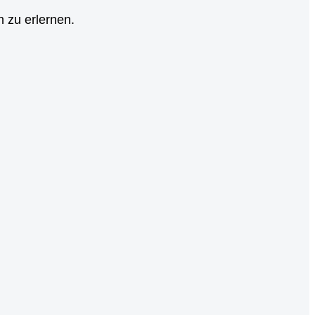
 zu erlernen.